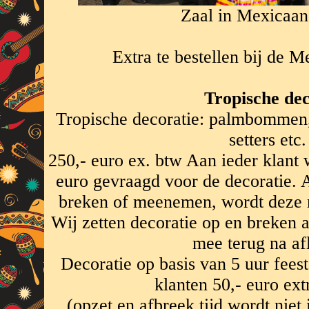
Zaal in Mexicaans
Extra te bestellen bij de 
Tropische dec
Tropische decoratie: palmbommen, 
setters etc.
250,- euro ex. btw Aan ieder klant 
euro gevraagd voor de decoratie. A
breken of meenemen, wordt deze 
Wij zetten decoratie op en breken 
mee terug na af
Decoratie op basis van 5 uur feest
klanten 50,- euro ext
(opzet en afbreek tijd wordt niet