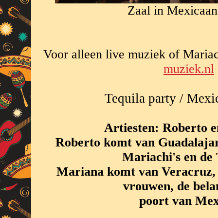
Zaal in Mexicaans
Voor alleen live muziek of Maria
muziek.nl
Tequila party / Mexi
Artiesten: Roberto 
Roberto komt van Guadalajara
Mariachi's en de 
Mariana komt van Veracruz, 
vrouwen, de bela
poort van Mex